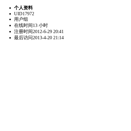
个人资料
UID
17972
用户组
在线时间
13 小时
注册时间
2012-6-29 20:41
最后访问
2013-4-20 21:14