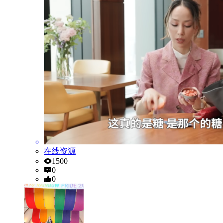
在线资源
1500
0
0