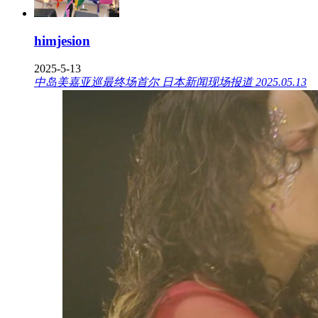
himjesion
2025-5-13
中岛美嘉亚巡最终场首尔 日本新闻现场报道 2025.05.13