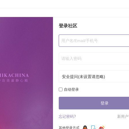
登录社区
自动登录
登录
忘记密码?
新用户
其他登录方式