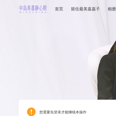
首页
留住最美嘉嘉子
相册
您需要先登录才能继续本操作