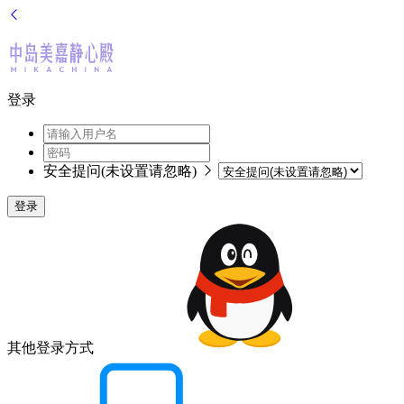
登录
安全提问(未设置请忽略)
登录
其他登录方式