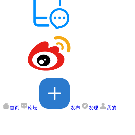
首页
论坛
发布
发现
我的