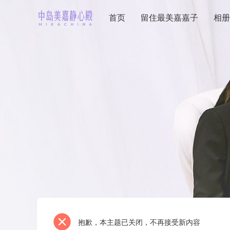
首页
留住最美嘉嘉子
相册
抱歉，本主题已关闭，不再接受新内容