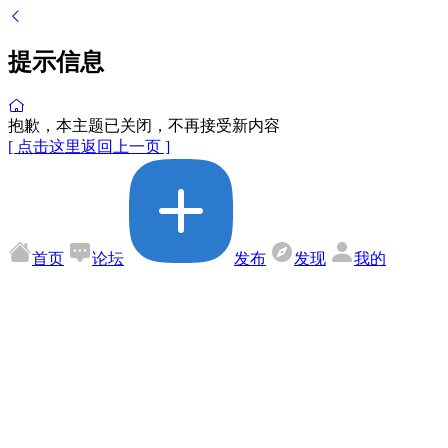
提示信息
抱歉，本主题已关闭，不再接受新内容
[ 点击这里返回上一页 ]
首页
论坛
发布
发现
我的