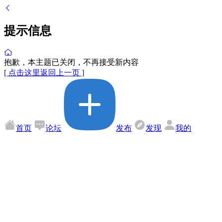
提示信息
抱歉，本主题已关闭，不再接受新内容
[ 点击这里返回上一页 ]
首页
论坛
发布
发现
我的