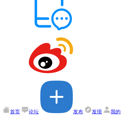
首页
论坛
发布
发现
我的