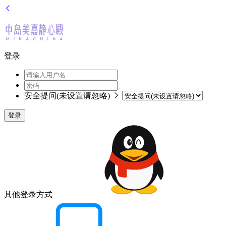
登录
安全提问(未设置请忽略)
登录
其他登录方式