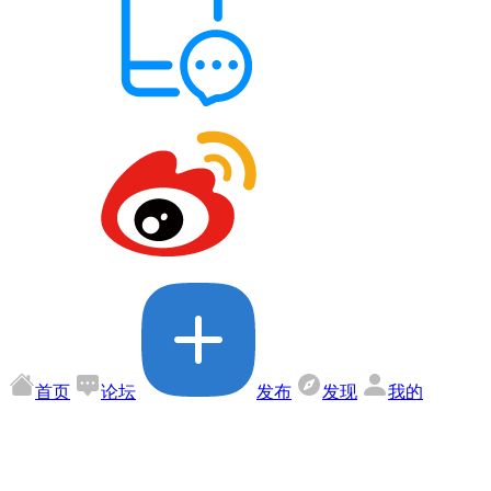
首页
论坛
发布
发现
我的