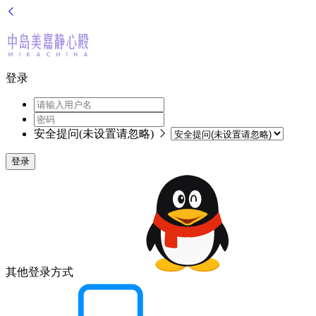
登录
安全提问(未设置请忽略)
登录
其他登录方式