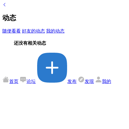
动态
随便看看
好友的动态
我的动态
还没有相关动态
首页
论坛
发布
发现
我的