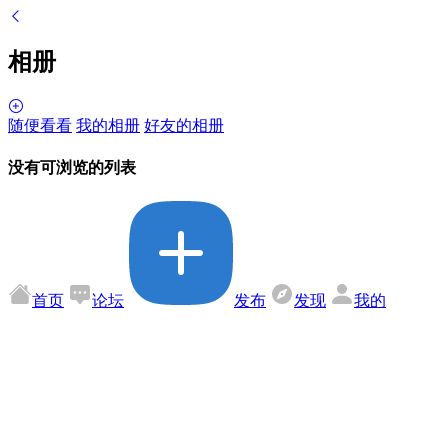
相册
随便看看
我的相册
好友的相册
没有可浏览的列表
首页
论坛
发布
发现
我的