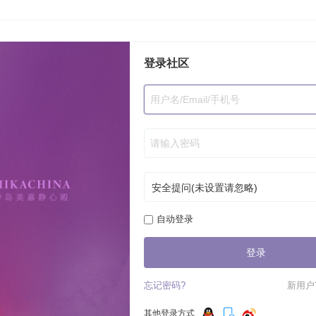
登录社区
自动登录
登录
忘记密码?
新用户
其他登录方式