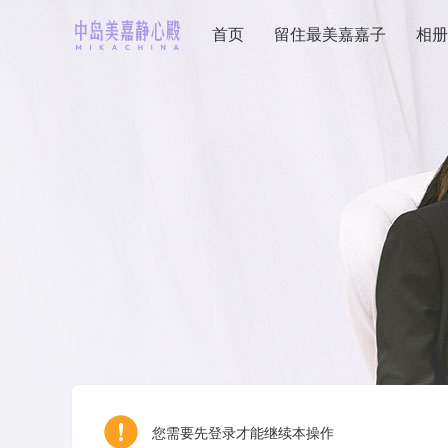
首页
留住最美嘉嘉子
相册
您需要先登录才能继续本操作