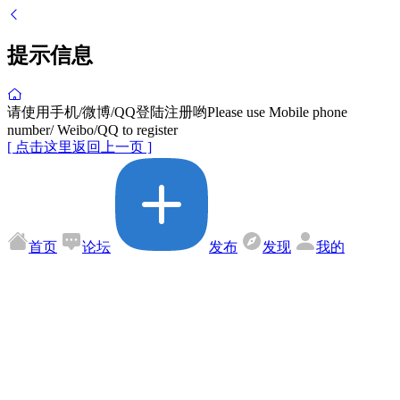
提示信息
请使用手机/微博/QQ登陆注册哟Please use Mobile phone
number/ Weibo/QQ to register
[ 点击这里返回上一页 ]
首页
论坛
发布
发现
我的