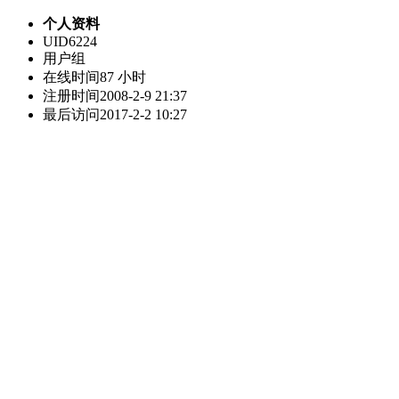
个人资料
UID
6224
用户组
在线时间
87 小时
注册时间
2008-2-9 21:37
最后访问
2017-2-2 10:27