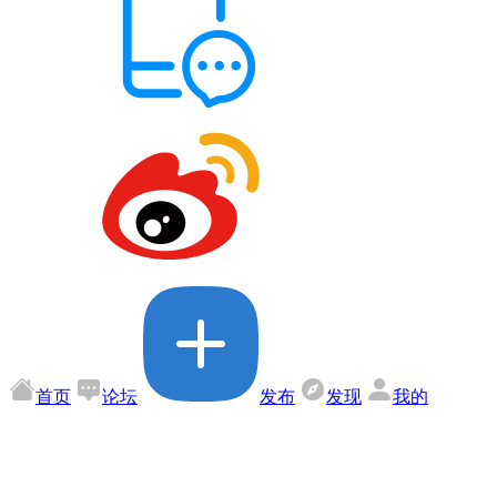
首页
论坛
发布
发现
我的