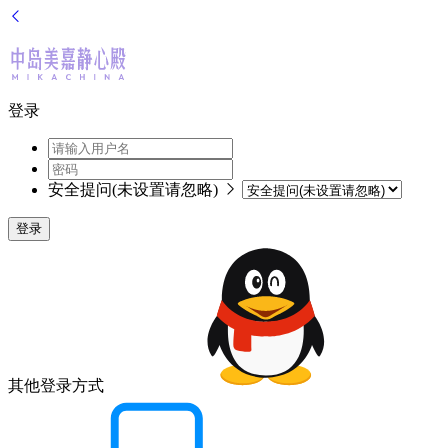
登录
安全提问(未设置请忽略)
登录
其他登录方式