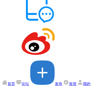
首页
论坛
发布
发现
我的