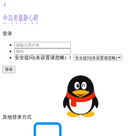
登录
安全提问(未设置请忽略)
登录
其他登录方式