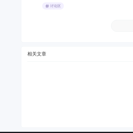
讨论区
相关文章