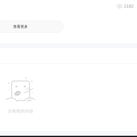
2182
查看更多
没有相关内容