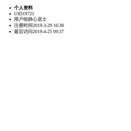
个人资料
UID
19721
用户组
静心居士
注册时间
2019-3-29 16:38
最后访问
2019-4-25 09:37