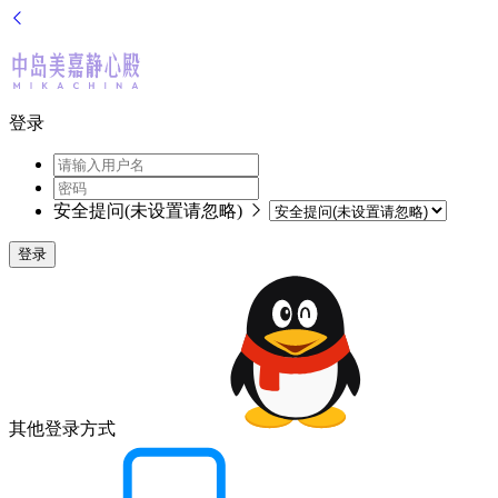
登录
安全提问(未设置请忽略)
登录
其他登录方式