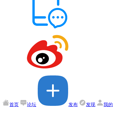
首页
论坛
发布
发现
我的