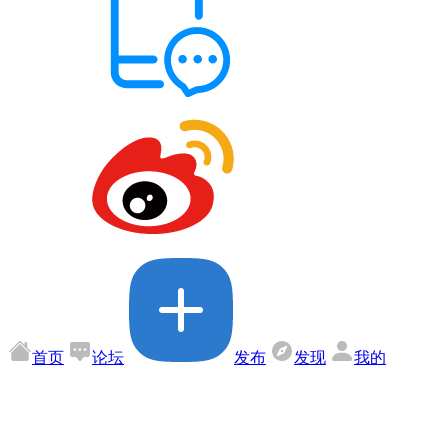
首页
论坛
发布
发现
我的