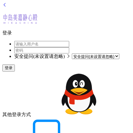
登录
安全提问(未设置请忽略)
登录
其他登录方式