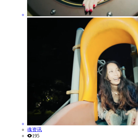
魂资讯
195