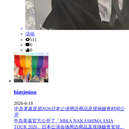
活动
511
0
0
himjesion
2026-6-18
中岛美嘉亚巡2026日本公演周边商品及现场贩售时间公
开
中岛美嘉官方公开了「MIKA NAKASHIMA ASIA
TOUR 2026」日本公演会场周边商品及现场贩售安排。