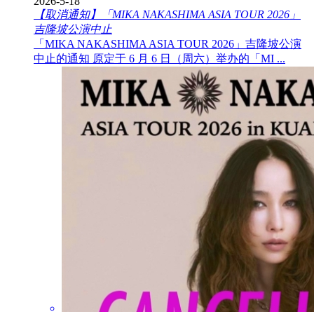
2026-5-18
【取消通知】「MIKA NAKASHIMA ASIA TOUR 2026」
吉隆坡公演中止
「MIKA NAKASHIMA ASIA TOUR 2026」吉隆坡公演
中止的通知 原定于 6 月 6 日（周六）举办的「MI ...