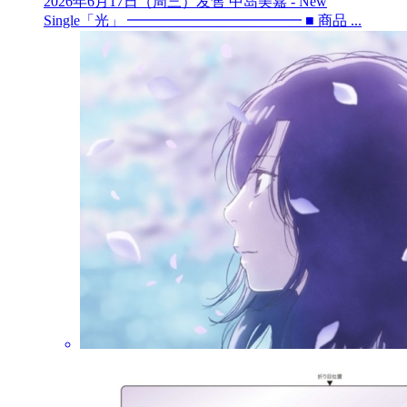
2026年6月17日（周三）发售 中岛美嘉 - New
Single「光」 ━━━━━━━━━━━━ ■ 商品 ...