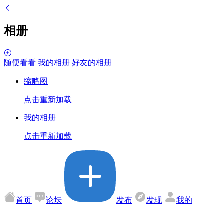
相册
随便看看
我的相册
好友的相册
缩略图
点击重新加载
我的相册
点击重新加载
首页
论坛
发布
发现
我的