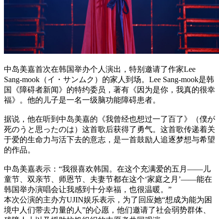
中岛美嘉首次在韩国举办个人演出，特别邀请了作家Lee
Sang-mook（イ・サンムク）的家人到场。Lee Sang-mook是韩
国《障碍者新闻》的特约委员，著有《因为是你，我真的很幸
福》。他的儿子是一名一级脑功能障碍患者。
据说，他在听到中岛美嘉的《我曾经也想过一了百了》（僕が
死のうと思ったのは）这首歌后获得了勇气。这首歌传递着关
于爱的生命力与活下去的意志，是一首鼓励人追逐梦想与希望
的作品。
中岛美嘉表示：“我很喜欢韩国。在这个充满爱的五月——儿
童节、双亲节、师恩节、夫妻节都在这个‘家庭之月’——能在
韩国举办演唱会让我感到十分幸福，也很温暖。”
本次公演的主办方UJIN娱乐表示，为了回应她“想成为能为困
境中人们带去力量的人”的心愿，他们邀请了社会弱势群体、