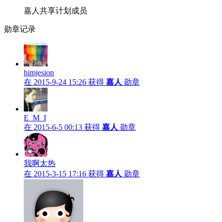
嘉人共享计划成员
勋章记录
himjesion
在 2015-9-24 15:26 获得
嘉人
勋章
E_M_I
在 2015-6-5 00:13 获得
嘉人
勋章
我啊太热
在 2015-3-15 17:16 获得
嘉人
勋章