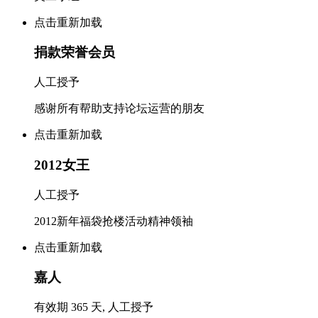
点击重新加载
捐款荣誉会员
人工授予
感谢所有帮助支持论坛运营的朋友
点击重新加载
2012女王
人工授予
2012新年福袋抢楼活动精神领袖
点击重新加载
嘉人
有效期 365 天, 人工授予