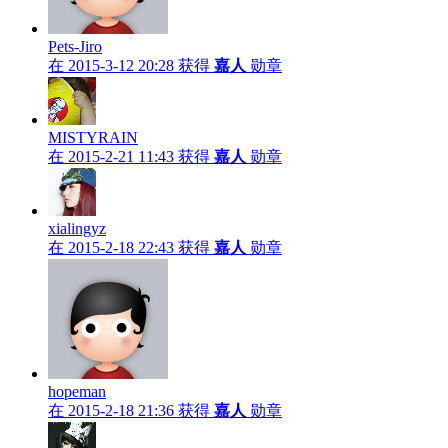
Pets-Jiro
在 2015-3-12 20:28 获得
嘉人
勋章
MISTYRAIN
在 2015-2-21 11:43 获得
嘉人
勋章
xialingyz
在 2015-2-18 22:43 获得
嘉人
勋章
hopeman
在 2015-2-18 21:36 获得
嘉人
勋章