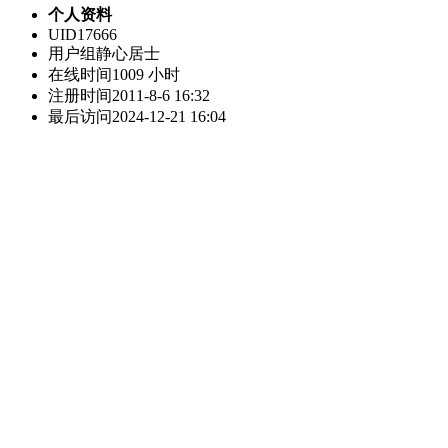
个人资料
UID
17666
用户组
静心居士
在线时间
1009 小时
注册时间
2011-8-6 16:32
最后访问
2024-12-21 16:04